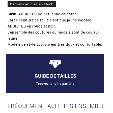
Derniers articles en stock
Bikini ADDICTED noir et jaune en coton.
Large ceinture de taille élastique jaune logotée
ADDICTED en rouge et noir.
L'ensemble des coutures du modèle sont de couleur
jaune.
Modèle de style sporstwear très doux et confortable.
GUIDE DE TAILLES
Trouvez la taille parfaite
FRÉQUEMENT ACHETÉS ENSEMBLE