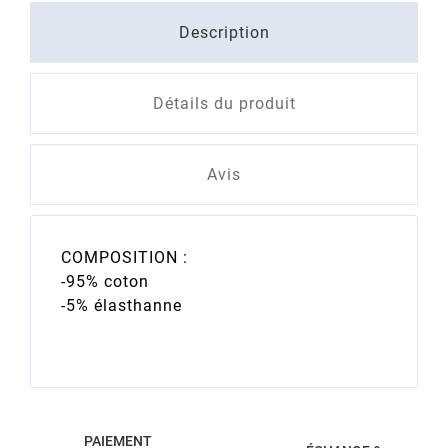
Description
Détails du produit
Avis
COMPOSITION :
-95% coton
-5% élasthanne
PAIEMENT