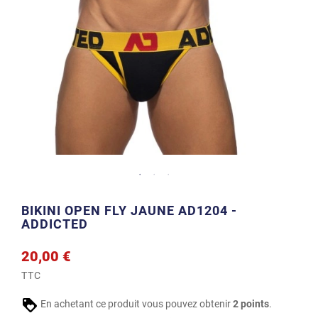
BIKINI OPEN FLY JAUNE AD1204 -
ADDICTED
20,00 €
TTC
En achetant ce produit vous pouvez obtenir
2
points
.