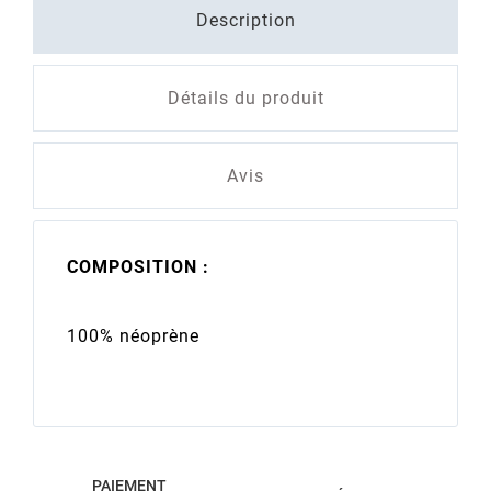
Description
Détails du produit
Avis
COMPOSITION :
100% néoprène
PAIEMENT