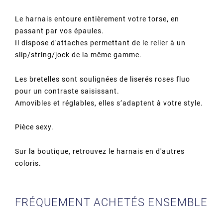
Le harnais entoure entièrement votre torse, en
passant par vos épaules.
Il dispose d'attaches permettant de le relier à un
slip/string/jock de la même gamme.
Les bretelles sont soulignées de liserés roses fluo
pour un contraste saisissant.
Amovibles et réglables, elles s’adaptent à votre style.
Pièce sexy.
Sur la boutique, retrouvez le harnais en d'autres
coloris.
FRÉQUEMENT ACHETÉS ENSEMBLE