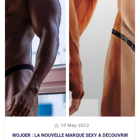
10 May 2022
WOJOER : LA NOUVELLE MARQUE SEXY À DÉCOUVRIR