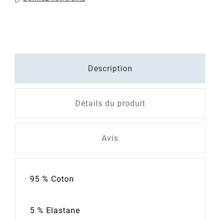
Description
Détails du produit
Avis
95 % Coton
5 % Elastane