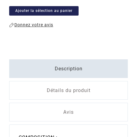
Ajouter la sélection au panier
Donnez votre avis
Description
Détails du produit
Avis