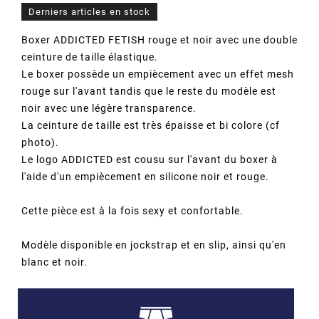
Derniers articles en stock
Boxer ADDICTED FETISH rouge et noir avec une double
ceinture de taille élastique.
Le boxer possède un empiècement avec un effet mesh
rouge sur l'avant tandis que le reste du modèle est
noir avec une légère transparence.
La ceinture de taille est très épaisse et bi colore (cf
photo).
Le logo ADDICTED est cousu sur l'avant du boxer à
l'aide d'un empiècement en silicone noir et rouge.
Cette pièce est à la fois sexy et confortable.
Modèle disponible en jockstrap et en slip, ainsi qu'en
blanc et noir.