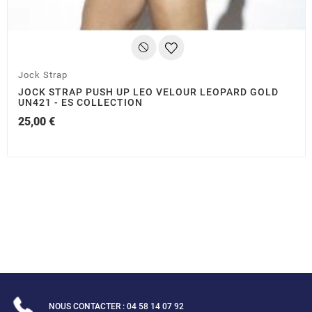
(2 avis)
Jock Strap
JOCK STRAP PUSH UP LEO VELOUR LEOPARD GOLD
UN421 - ES COLLECTION
25,00 €
NOUS CONTACTER : 04 58 14 07 92