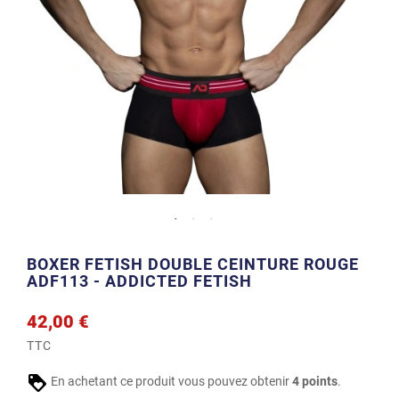
BOXER FETISH DOUBLE CEINTURE ROUGE
ADF113 - ADDICTED FETISH
42,00 €
TTC
En achetant ce produit vous pouvez obtenir
4
points
.