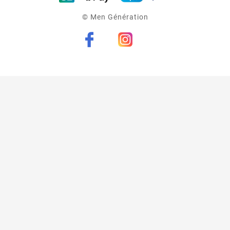
© Men Génération