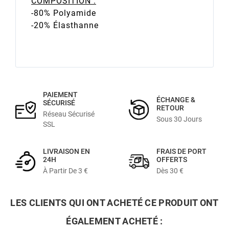
COMPOSITION :
-80% Polyamide
-20% Élasthanne
PAIEMENT
ÉCHANGE &
SÉCURISÉ
RETOUR
Réseau Sécurisé
Sous 30 Jours
SSL
LIVRAISON EN
FRAIS DE PORT
24H
OFFERTS
À Partir De 3 €
Dès 30 €
LES CLIENTS QUI ONT ACHETÉ CE PRODUIT ONT
ÉGALEMENT ACHETÉ :