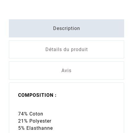
Description
Détails du produit
Avis
COMPOSITION :
74% Coton
21% Polyester
5% Elasthanne