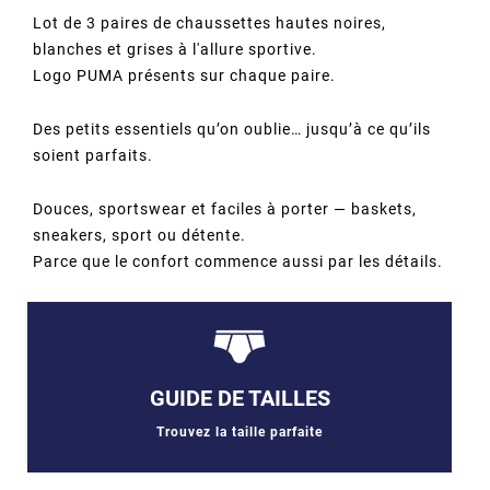
Lot de 3 paires de chaussettes hautes noires,
blanches et grises à l'allure sportive.
Logo PUMA présents sur chaque paire.
Des petits essentiels qu’on oublie… jusqu’à ce qu’ils
soient parfaits.
Douces, sportswear et faciles à porter — baskets,
sneakers, sport ou détente.
Parce que le confort commence aussi par les détails.
GUIDE DE TAILLES
Trouvez la taille parfaite