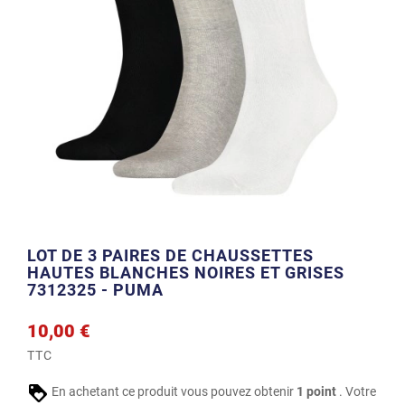
LOT DE 3 PAIRES DE CHAUSSETTES
HAUTES BLANCHES NOIRES ET GRISES
7312325 - PUMA
10,00 €
TTC
En achetant ce produit vous pouvez obtenir
1
point
. Votre