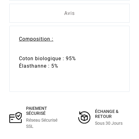
Avis
Composition :
Coton biologique : 95%
Élasthanne : 5%
PAIEMENT
ÉCHANGE &
SÉCURISÉ
RETOUR
Réseau Sécurisé
Sous 30 Jours
SSL