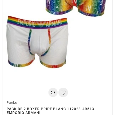
(2 avis)
Packs
PACK DE 2 BOXER PRIDE BLANC 112023-4R513 -
EMPORIO ARMANI