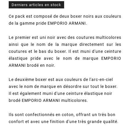
Derniers articles en stock
Ce pack est composé de deux boxer noirs aux couleurs
de la gamme pride EMPORIO ARMANI.
Le premier est uni noir avec des coutures multicolores
ainsi que le nom de la marque directement sur les
coutures et le bas du boxer. Il est muni d'une ceinture
élastique pride avec le nom de marque EMPORIO
ARMANI brodé en noir.
Le deuxième boxer est aux couleurs de l'arc-en-ciel
avec le nom de marque en désordre sur tout le boxer.
Il est également muni d'une ceinture élastique noir
brodé EMPORIO ARMANI multicolores.
Ils sont confectionnés en coton, offrant un très bon
confort et avec une finition d'une très grande qualité.