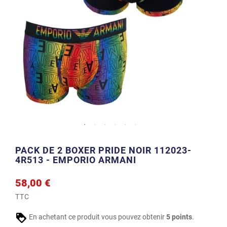
PACK DE 2 BOXER PRIDE NOIR 112023-
4R513 - EMPORIO ARMANI
58,00 €
TTC
En achetant ce produit vous pouvez obtenir
5
points
.