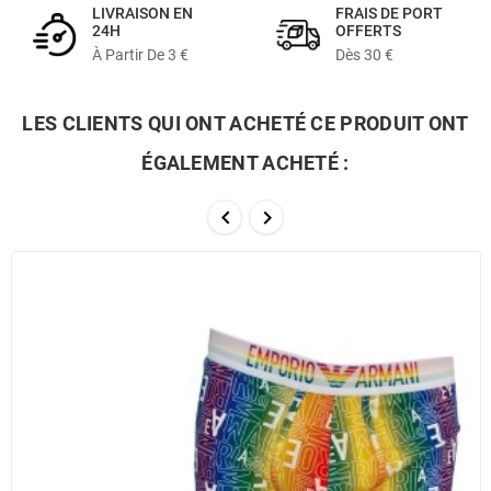
LIVRAISON EN
FRAIS DE PORT
24H
OFFERTS
À Partir De 3 €
Dès 30 €
LES CLIENTS QUI ONT ACHETÉ CE PRODUIT ONT
ÉGALEMENT ACHETÉ :

