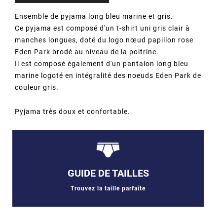
Ensemble de pyjama long bleu marine et gris.
Ce pyjama est composé d'un t-shirt uni gris clair à
manches longues, doté du logo nœud papillon rose
Eden Park brodé au niveau de la poitrine.
Il est composé également d'un pantalon long bleu
marine logoté en intégralité des noeuds Eden Park de
couleur gris.
Pyjama très doux et confortable.
GUIDE DE TAILLES
Trouvez la taille parfaite