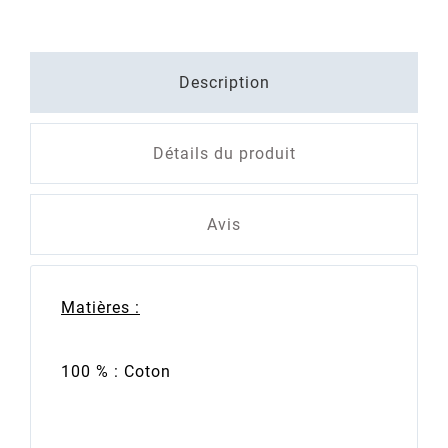
Description
Détails du produit
Avis
Matières :
100 % : Coton