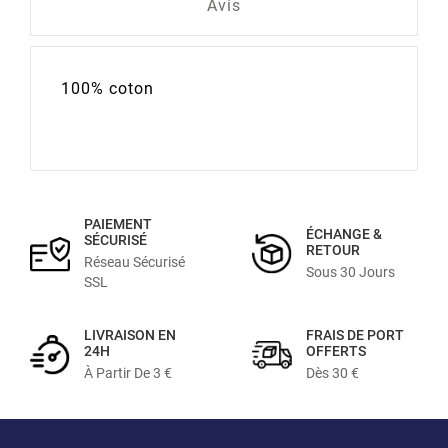
Avis
100% coton
PAIEMENT
ÉCHANGE &
SÉCURISÉ
RETOUR
Réseau Sécurisé
Sous 30 Jours
SSL
LIVRAISON EN
FRAIS DE PORT
24H
OFFERTS
À Partir De 3 €
Dès 30 €