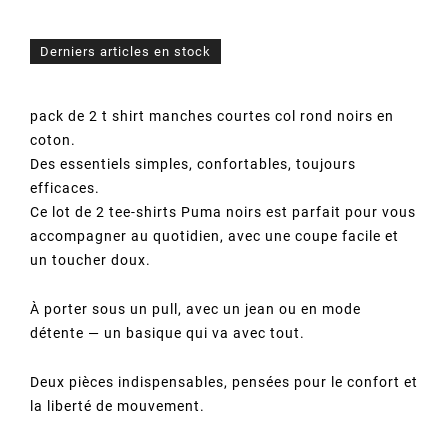
Derniers articles en stock
pack de 2 t shirt manches courtes col rond noirs en
coton.
Des essentiels simples, confortables, toujours
efficaces.
Ce lot de 2 tee-shirts Puma noirs est parfait pour vous
accompagner au quotidien, avec une coupe facile et
un toucher doux.
À porter sous un pull, avec un jean ou en mode
détente — un basique qui va avec tout.
Deux pièces indispensables, pensées pour le confort et
la liberté de mouvement.