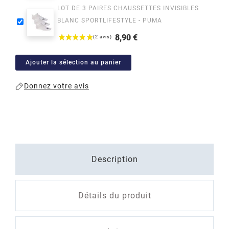
LOT DE 3 PAIRES CHAUSSETTES INVISIBLES
habituel
BLANC SPORTLIFESTYLE - PUMA
8,90 €
Prix
Ajouter la sélection au panier
Donnez votre avis
Description
Détails du produit