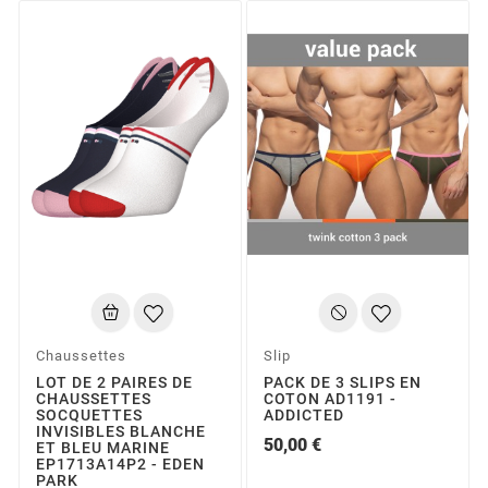
Chaussettes
Slip
LOT DE 2 PAIRES DE
PACK DE 3 SLIPS EN
CHAUSSETTES
COTON AD1191 -
SOCQUETTES
ADDICTED
INVISIBLES BLANCHE
50,00 €
ET BLEU MARINE
EP1713A14P2 - EDEN
PARK