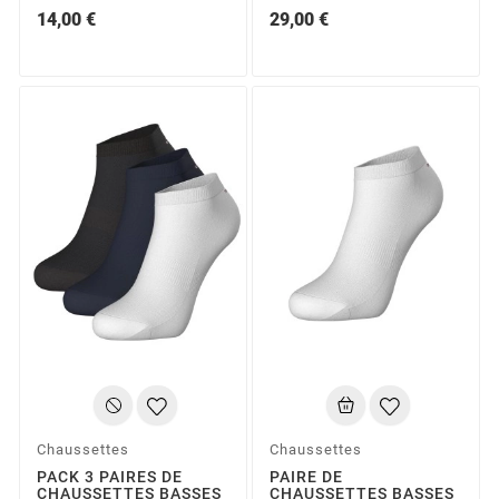
14,00 €
29,00 €
Chaussettes
Chaussettes
PACK 3 PAIRES DE
PAIRE DE
CHAUSSETTES BASSES
CHAUSSETTES BASSES