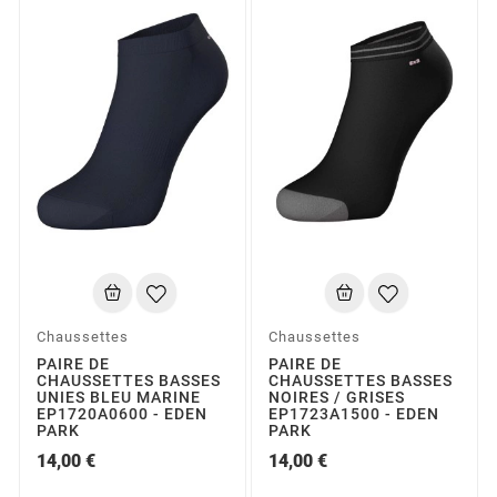
Chaussettes
Chaussettes
PAIRE DE
PAIRE DE
CHAUSSETTES BASSES
CHAUSSETTES BASSES
UNIES BLEU MARINE
NOIRES / GRISES
EP1720A0600 - EDEN
EP1723A1500 - EDEN
PARK
PARK
14,00 €
14,00 €