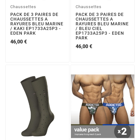
Chaussettes
Chaussettes
PACK DE 3 PAIRES DE
PACK DE 3 PAIRES DE
CHAUSSETTES A
CHAUSSETTES A
RAYURES BLEU MARINE
RAYURES BLEU MARINE
/ KAKI EP1733A25P3 -
/ BLEU CIEL
EDEN PARK
EP1733A25P3 - EDEN
PARK
46,00 €
46,00 €