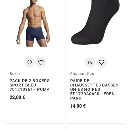
Boxer
Chaussettes
PACK DE 2 BOXERS
PAIRE DE
SPORT BLEU
CHAUSSETTES BASSES
701210961 - PUMA
UNIES NOIRES
EP1720A0600 - EDEN
22,00 €
PARK
14,00 €