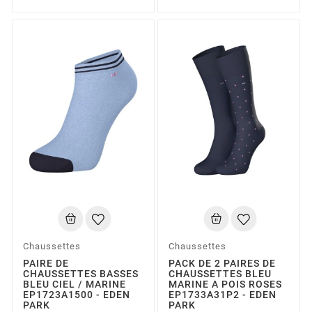
Chaussettes
Chaussettes
PAIRE DE
PACK DE 2 PAIRES DE
CHAUSSETTES BASSES
CHAUSSETTES BLEU
BLEU CIEL / MARINE
MARINE A POIS ROSES
EP1723A1500 - EDEN
EP1733A31P2 - EDEN
PARK
PARK