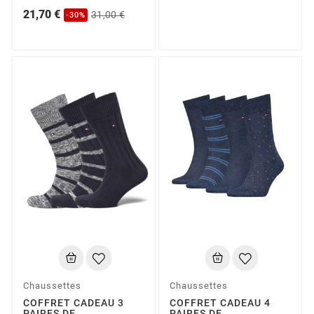
21,70 €
31,00 €
-30%
Chaussettes
Chaussettes
COFFRET CADEAU 3
COFFRET CADEAU 4
PAIRES DE
PAIRES DE