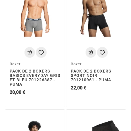
Boxer
Boxer
PACK DE 2 BOXERS
PACK DE 2 BOXERS
BASICS EVERYDAY GRIS
SPORT NOIR
ET BLEU 701226387 -
701210961 - PUMA
PUMA
22,00 €
20,00 €