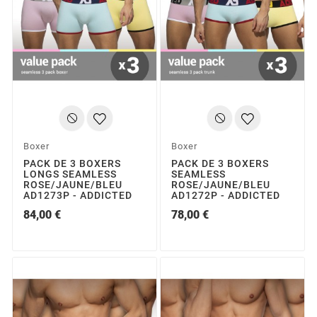
Boxer
Boxer
PACK DE 3 BOXERS
PACK DE 3 BOXERS
LONGS SEAMLESS
SEAMLESS
ROSE/JAUNE/BLEU
ROSE/JAUNE/BLEU
AD1273P - ADDICTED
AD1272P - ADDICTED
84,00 €
78,00 €