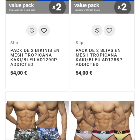
Slip
Slip
PACK DE 2 BIKINIS EN
PACK DE 2 SLIPS EN
MESH TROPICANA
MESH TROPICANA
KAKI/BLEU AD1290P -
KAKI/BLEU AD1288P -
ADDICTED
ADDICTED
54,00 €
54,00 €