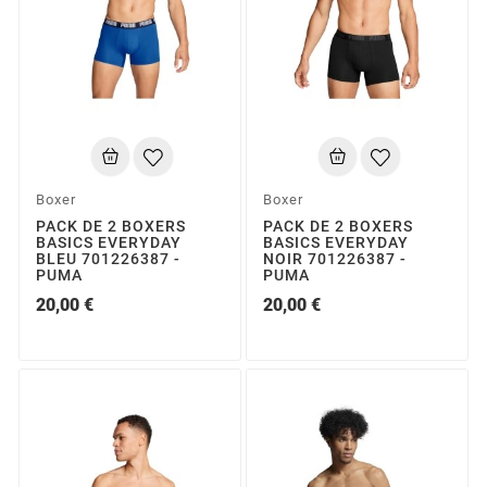
Boxer
Boxer
PACK DE 2 BOXERS
PACK DE 2 BOXERS
BASICS EVERYDAY
BASICS EVERYDAY
BLEU 701226387 -
NOIR 701226387 -
PUMA
PUMA
20,00 €
20,00 €