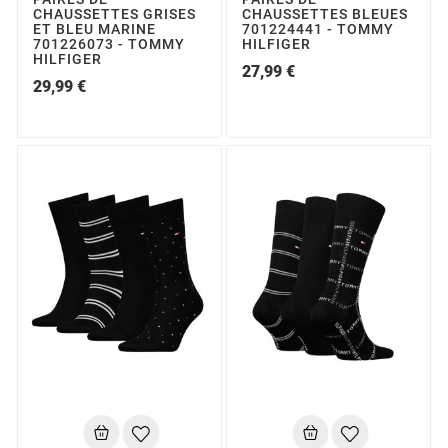
CHAUSSETTES GRISES
CHAUSSETTES BLEUES
ET BLEU MARINE
701224441 - TOMMY
701226073 - TOMMY
HILFIGER
HILFIGER
27,99 €
29,99 €