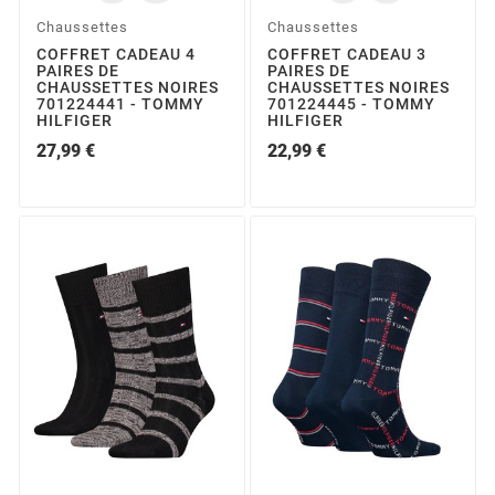
Chaussettes
Chaussettes
COFFRET CADEAU 4
COFFRET CADEAU 3
PAIRES DE
PAIRES DE
CHAUSSETTES NOIRES
CHAUSSETTES NOIRES
701224441 - TOMMY
701224445 - TOMMY
HILFIGER
HILFIGER
27,99 €
22,99 €