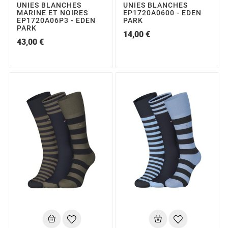
UNIES BLANCHES
UNIES BLANCHES
MARINE ET NOIRES
EP1720A0600 - EDEN
EP1720A06P3 - EDEN
PARK
PARK
14,00 €
43,00 €