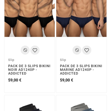
Slip
Slip
PACK DE 3 SLIPS BIKINI
PACK DE 3 SLIPS BIKINI
NOIR AD1240P -
MARINE AD1240P -
ADDICTED
ADDICTED
59,00 €
59,00 €